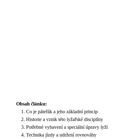
Obsah článku:
Co je páteřák a jeho základní princip
Historie a vznik této lyžařské disciplíny
Potřebné vybavení a speciální úpravy lyží
Technika jízdy a udržení rovnováhy