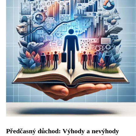
Předčasný důchod: Výhody a nevýhody