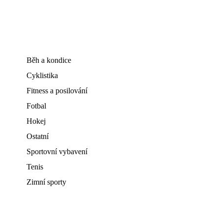
Běh a kondice
Cyklistika
Fitness a posilování
Fotbal
Hokej
Ostatní
Sportovní vybavení
Tenis
Zimní sporty