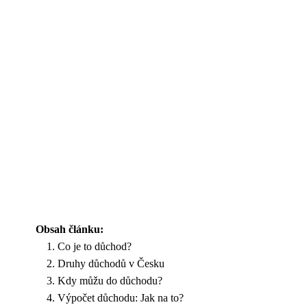
Obsah článku:
Co je to důchod?
Druhy důchodů v Česku
Kdy můžu do důchodu?
Výpočet důchodu: Jak na to?