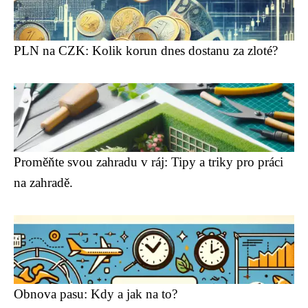
PLN na CZK: Kolik korun dnes dostanu za zloté?
Proměňte svou zahradu v ráj: Tipy a triky pro práci
na zahradě.
Obnova pasu: Kdy a jak na to?