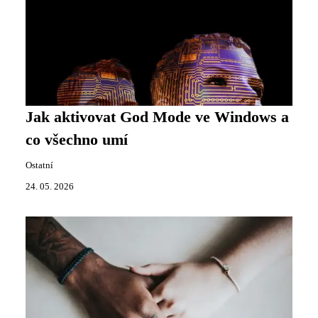
Jak aktivovat God Mode ve Windows a
co všechno umí
Ostatní
24. 05. 2026