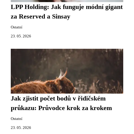
LPP Holding: Jak funguje módní gigant
za Reserved a Sinsay
Ostatní
23. 05. 2026
Jak zjistit počet bodů v řidičském
průkazu: Průvodce krok za krokem
Ostatní
23. 05. 2026