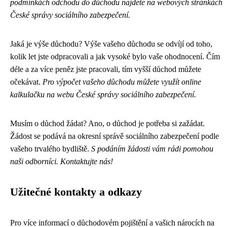
podmínkách odchodu do důchodu najdete na webových stránkách
České správy sociálního zabezpečení.
Jaká je výše důchodu? Výše vašeho důchodu se odvíjí od toho,
kolik let jste odpracovali a jak vysoké bylo vaše ohodnocení. Čím
déle a za více peněz jste pracovali, tím vyšší důchod můžete
očekávat.
Pro výpočet vašeho důchodu můžete využít online
kalkulačku na webu České správy sociálního zabezpečení.
Musím o důchod žádat? Ano, o důchod je potřeba si zažádat.
Žádost se podává na okresní správě sociálního zabezpečení podle
vašeho trvalého bydliště.
S podáním žádosti vám rádi pomohou
naši odborníci. Kontaktujte nás!
Užitečné kontakty a odkazy
Pro více informací o důchodovém pojištění a vašich nárocích na