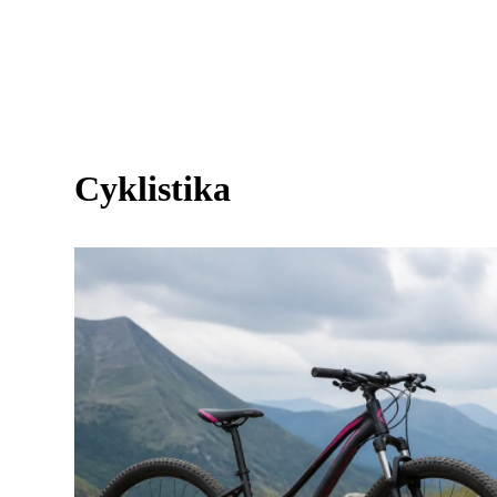
Cyklistika