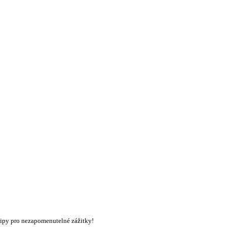
 tipy pro nezapomenutelné zážitky!