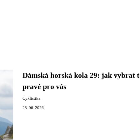
Dámská horská kola 29: jak vybrat t
pravé pro vás
Cyklistika
28. 06. 2026