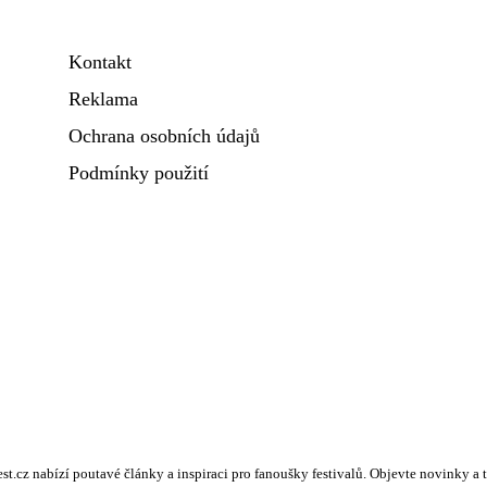
Kontakt
Reklama
Ochrana osobních údajů
Podmínky použití
fest.cz nabízí poutavé články a inspiraci pro fanoušky festivalů. Objevte novinky a