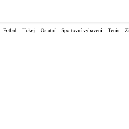
Fotbal
Hokej
Ostatní
Sportovní vybavení
Tenis
Z