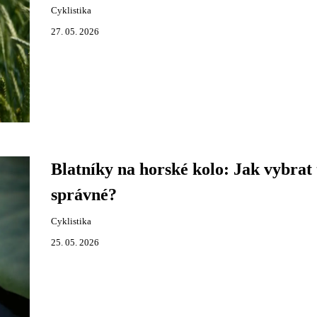
Cyklistika
27. 05. 2026
Blatníky na horské kolo: Jak vybrat 
správné?
Cyklistika
25. 05. 2026