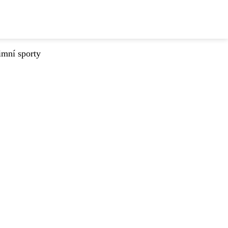
imní sporty