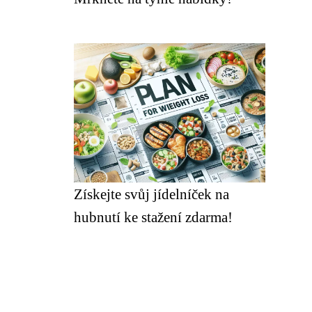
Získejte svůj jídelníček na
hubnutí ke stažení zdarma!