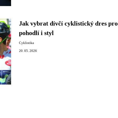
Jak vybrat dívčí cyklistický dres pro
pohodlí i styl
Cyklistika
20. 05. 2026