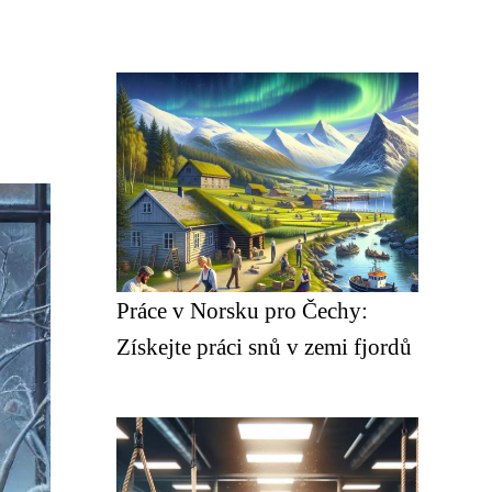
Práce v Norsku pro Čechy:
Získejte práci snů v zemi fjordů