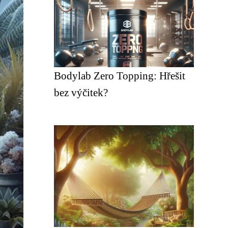
Bodylab Zero Topping: Hřešit
bez výčitek?