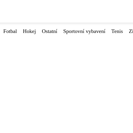
Fotbal
Hokej
Ostatní
Sportovní vybavení
Tenis
Z