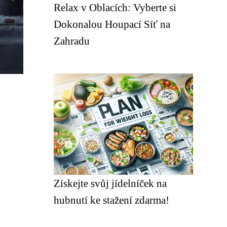
Relax v Oblacích: Vyberte si
Dokonalou Houpací Síť na
Zahradu
Získejte svůj jídelníček na
hubnutí ke stažení zdarma!