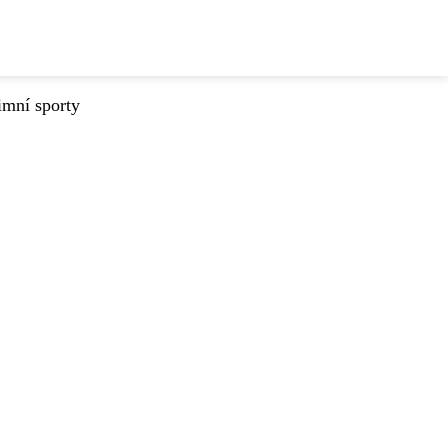
imní sporty