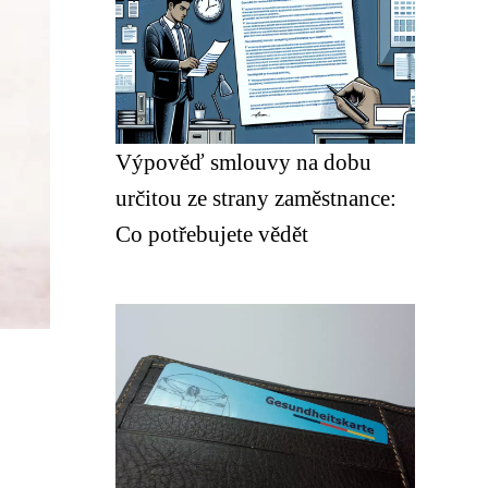
Výpověď smlouvy na dobu
určitou ze strany zaměstnance:
Co potřebujete vědět