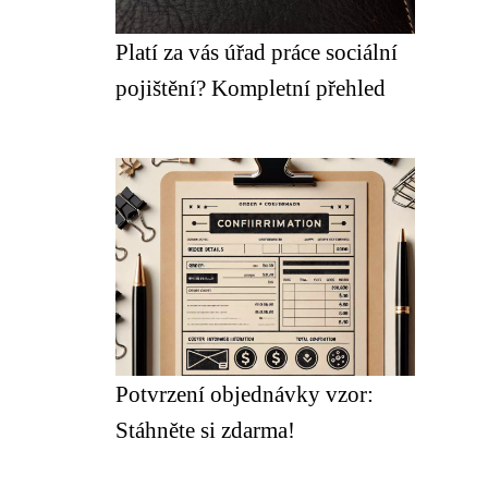
Platí za vás úřad práce sociální
pojištění? Kompletní přehled
Potvrzení objednávky vzor:
Stáhněte si zdarma!