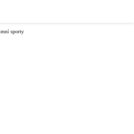
imní sporty