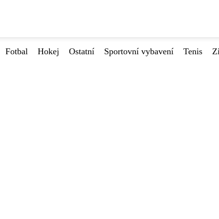
Fotbal
Hokej
Ostatní
Sportovní vybavení
Tenis
Z