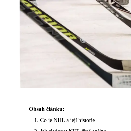
Obsah článku:
Co je NHL a její historie