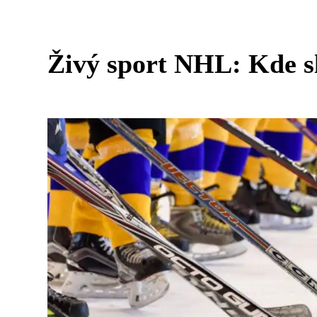
Živý sport NHL: Kde s