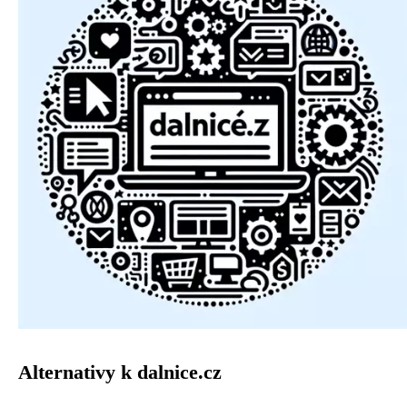
Alternativy k dalnice.cz