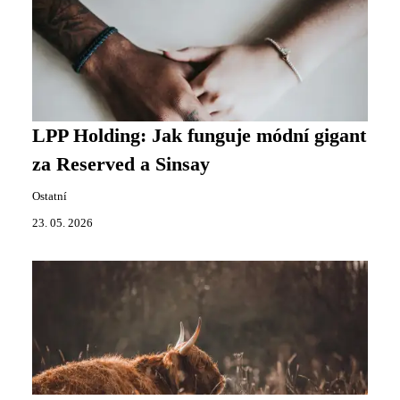
LPP Holding: Jak funguje módní gigant
za Reserved a Sinsay
Ostatní
23. 05. 2026