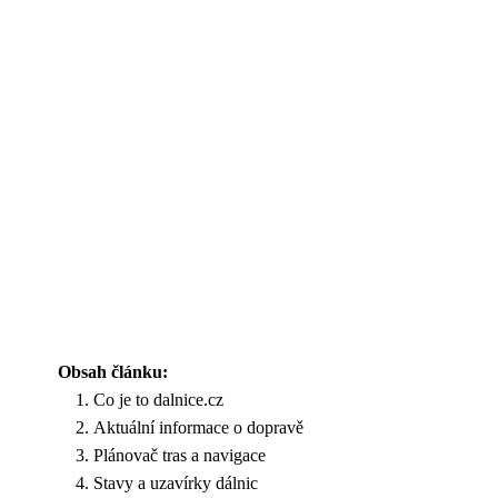
Obsah článku:
Co je to dalnice.cz
Aktuální informace o dopravě
Plánovač tras a navigace
Stavy a uzavírky dálnic