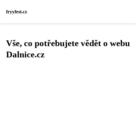
fryyfest.cz
Vše, co potřebujete vědět o webu
Dalnice.cz