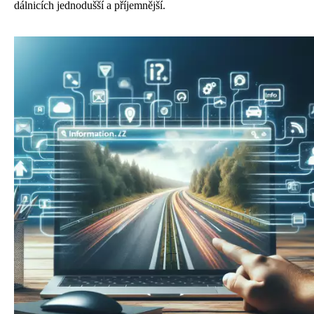
dálnicích jednodušší a příjemnější.