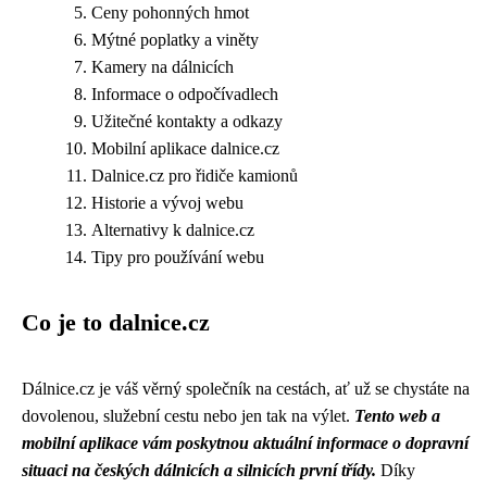
Ceny pohonných hmot
Mýtné poplatky a viněty
Kamery na dálnicích
Informace o odpočívadlech
Užitečné kontakty a odkazy
Mobilní aplikace dalnice.cz
Dalnice.cz pro řidiče kamionů
Historie a vývoj webu
Alternativy k dalnice.cz
Tipy pro používání webu
Co je to dalnice.cz
Dálnice.cz je váš věrný společník na cestách, ať už se chystáte na
dovolenou, služební cestu nebo jen tak na výlet.
Tento web a
mobilní aplikace vám poskytnou aktuální informace o dopravní
situaci na českých dálnicích a silnicích první třídy.
Díky