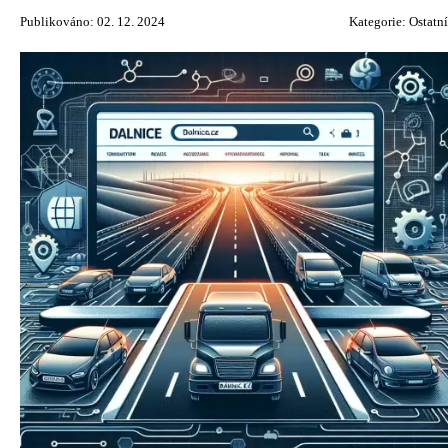
Publikováno: 02. 12. 2024
Kategorie:
Ostatní