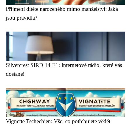
Příjmení dítěte narozeného mimo manželství: Jaká
jsou pravidla?
Silvercrest SIRD 14 E1: Internetové rádio, které vás
dostane!
Vignette Tschechien: Vše, co potřebujete vědět