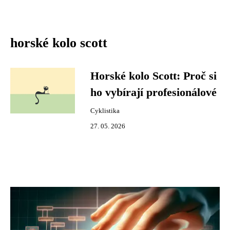
horské kolo scott
Horské kolo Scott: Proč si
ho vybírají profesionálové
Cyklistika
27. 05. 2026