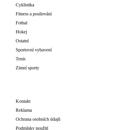
Cyklistika
Fitness a posilování
Fotbal
Hokej
Ostatní
Sportovní vybavení
Tenis
Zimní sporty
Kontakt
Reklama
Ochrana osobních údajů
Podmínky použití