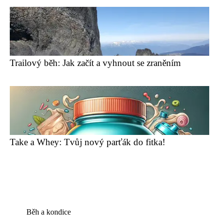
Trailový běh: Jak začít a vyhnout se zraněním
Take a Whey: Tvůj nový parťák do fitka!
Běh a kondice