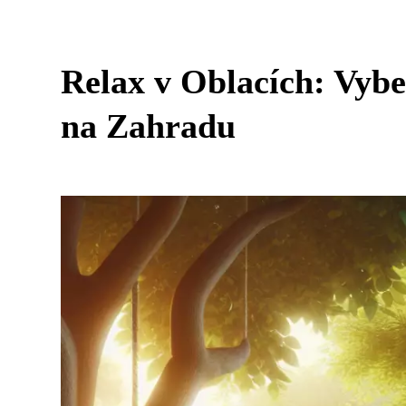
Relax v Oblacích: Vybe
na Zahradu