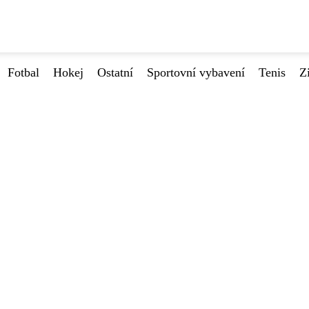
Fotbal
Hokej
Ostatní
Sportovní vybavení
Tenis
Z