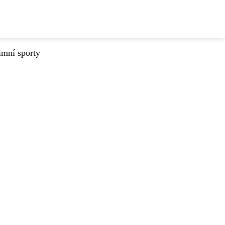
imní sporty