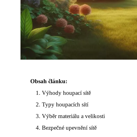
Obsah článku:
Výhody houpací sítě
Typy houpacích sítí
Výběr materiálu a velikosti
Bezpečné upevnění sítě