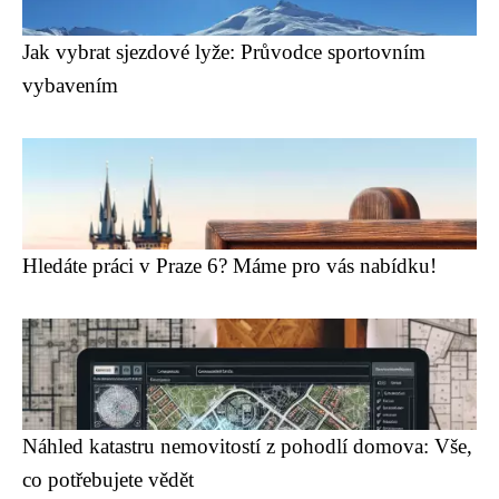
Jak vybrat sjezdové lyže: Průvodce sportovním
vybavením
Hledáte práci v Praze 6? Máme pro vás nabídku!
Náhled katastru nemovitostí z pohodlí domova: Vše,
co potřebujete vědět