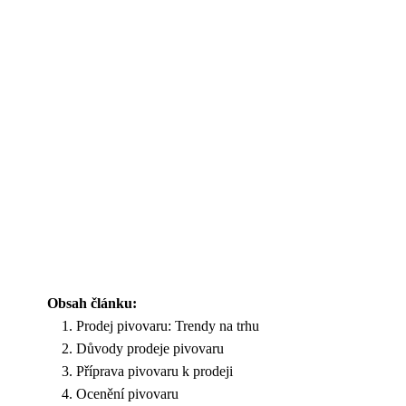
Obsah článku:
Prodej pivovaru: Trendy na trhu
Důvody prodeje pivovaru
Příprava pivovaru k prodeji
Ocenění pivovaru