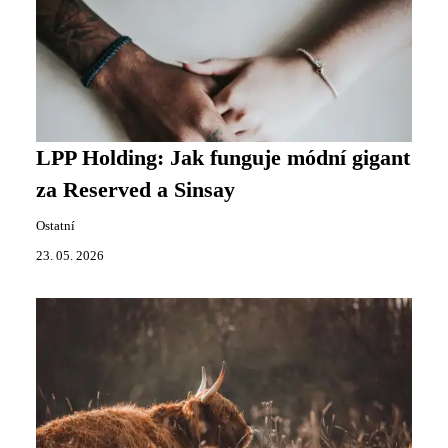
LPP Holding: Jak funguje módní gigant
za Reserved a Sinsay
Ostatní
23. 05. 2026