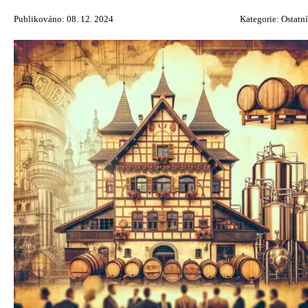
Publikováno: 08. 12. 2024
Kategorie:
Ostatní