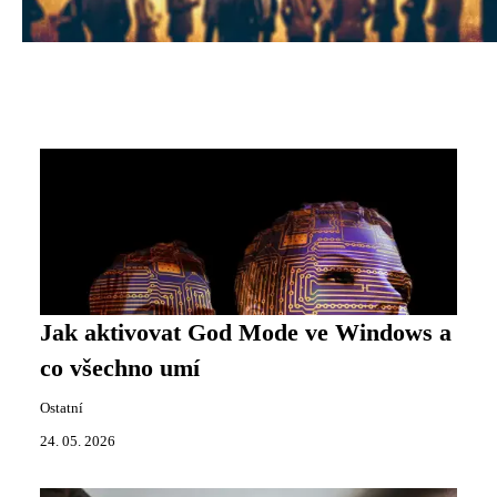
Jak aktivovat God Mode ve Windows a
co všechno umí
Ostatní
24. 05. 2026