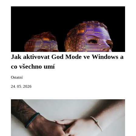
Jak aktivovat God Mode ve Windows a
co všechno umí
Ostatní
24. 05. 2026