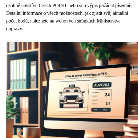
osobně navštívit Czech POINT nebo si o výpis požádat písemně.
Detailní informace o všech možnostech, jak zjistit svůj aktuální
počet bodů, naleznete na webových stránkách Ministerstva
dopravy.