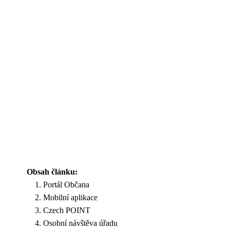
Obsah článku:
Portál Občana
Mobilní aplikace
Czech POINT
Osobní návštěva úřadu