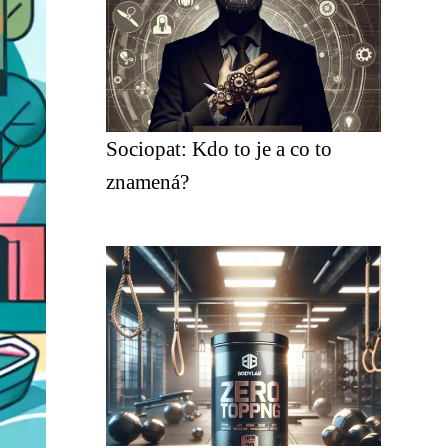
Sociopat: Kdo to je a co to
znamená?