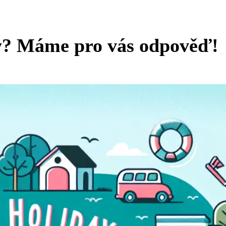
y? Máme pro vás odpověď!