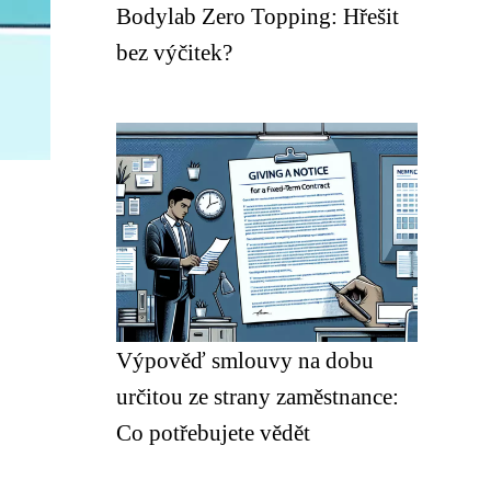
Bodylab Zero Topping: Hřešit
bez výčitek?
Výpověď smlouvy na dobu
určitou ze strany zaměstnance:
Co potřebujete vědět