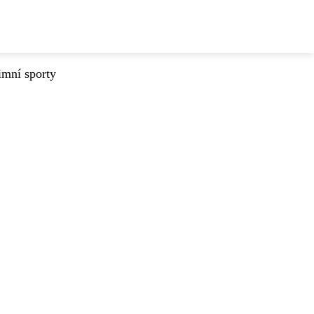
imní sporty