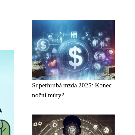
Superhrubá mzda 2025: Konec
noční můry?