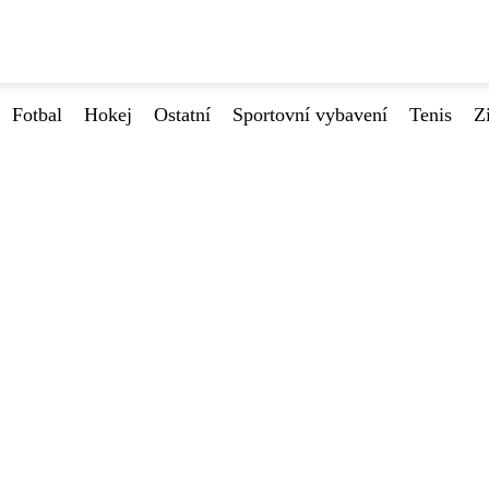
Fotbal
Hokej
Ostatní
Sportovní vybavení
Tenis
Z