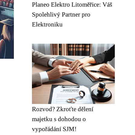
Planeo Elektro Litoměřice: Váš
Spolehlivý Partner pro
Elektroniku
Rozvod? Zkroťte dělení
majetku s dohodou o
vypořádání SJM!