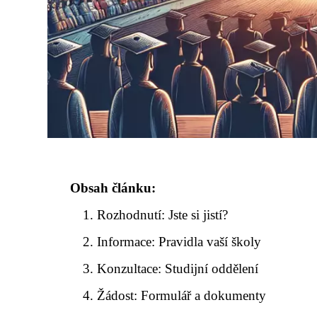
Obsah článku:
Rozhodnutí: Jste si jistí?
Informace: Pravidla vaší školy
Konzultace: Studijní oddělení
Žádost: Formulář a dokumenty