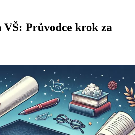
a VŠ: Průvodce krok za