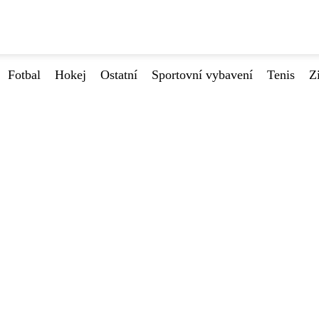
Fotbal
Hokej
Ostatní
Sportovní vybavení
Tenis
Z