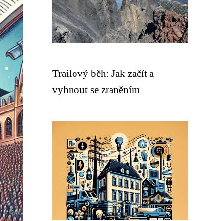
Trailový běh: Jak začít a
vyhnout se zraněním