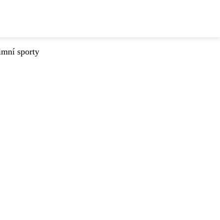
imní sporty