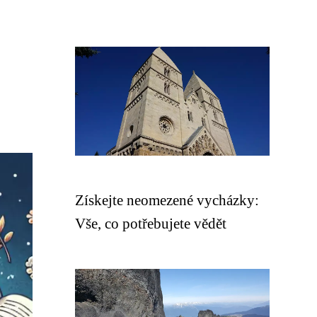
Získejte neomezené vycházky:
Vše, co potřebujete vědět