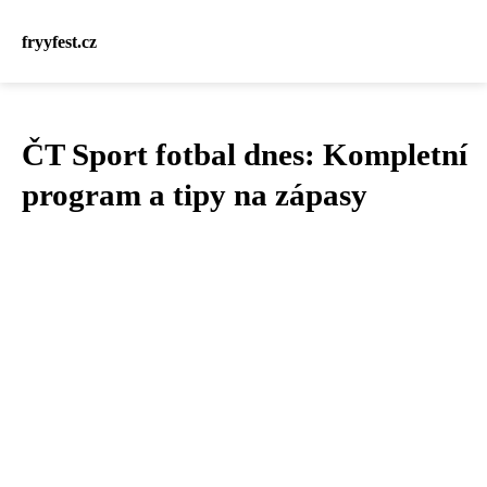
fryyfest.cz
ČT Sport fotbal dnes: Kompletní
program a tipy na zápasy