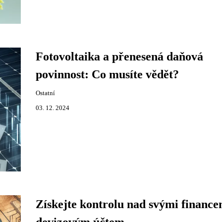
Fotovoltaika a přenesená daňová
povinnost: Co musíte vědět?
Ostatní
03. 12. 2024
Získejte kontrolu nad svými finance