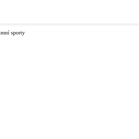
imní sporty