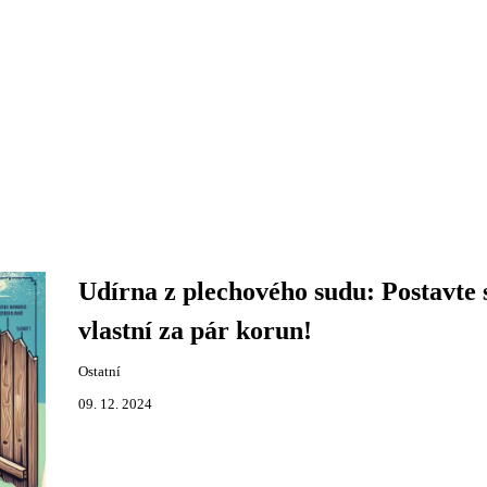
Udírna z plechového sudu: Postavte 
vlastní za pár korun!
Ostatní
09. 12. 2024