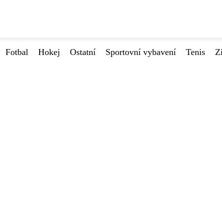
Fotbal
Hokej
Ostatní
Sportovní vybavení
Tenis
Z