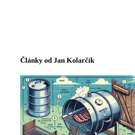
Články od Jan Kolarčík